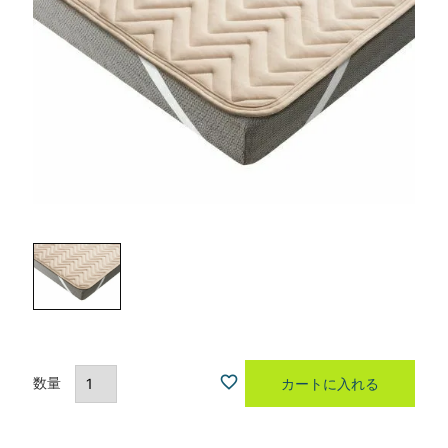
カートに入れる