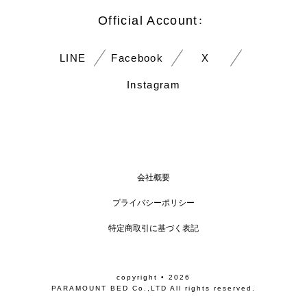
Official Account
：
LINE
Facebook
X
Instagram
会社概要
プライバシーポリシー
特定商取引に基づく表記
copyright • 2026
PARAMOUNT BED Co.,LTD All rights reserved.