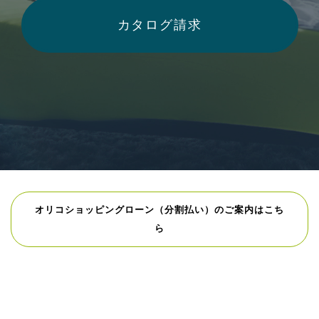
カタログ請求
オリコショッピングローン（分割払い）のご案内はこち
ら