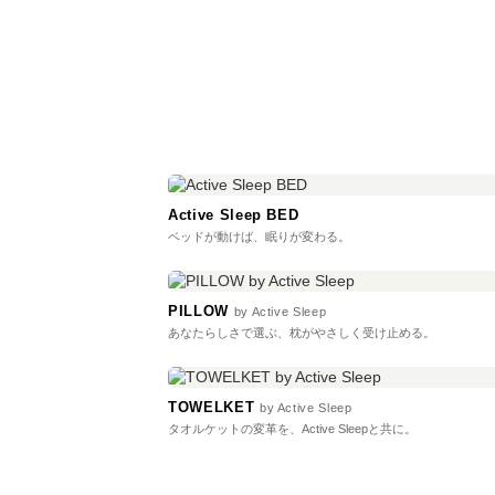
Active Sleep BED
ベッドが動けば、眠りが変わる。
PILLOW
by Active Sleep
あなたらしさで選ぶ、枕がやさしく受け止める。
TOWELKET
by Active Sleep
タオルケットの変革を、Active Sleepと共に。