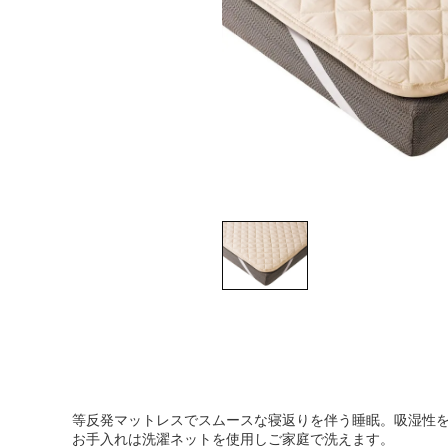
等反発マットレスでスムースな寝返りを伴う睡眠。吸湿性を
お手入れは洗濯ネットを使用しご家庭で洗えます。