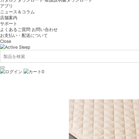
アプリ
ニュース＆コラム
店舗案内
サポート
よくあるご質問
お問い合わせ
お支払い・配送について
Close
0