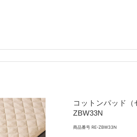
コットンパッド（セ
ZBW33N
商品番号
RE-ZBW33N