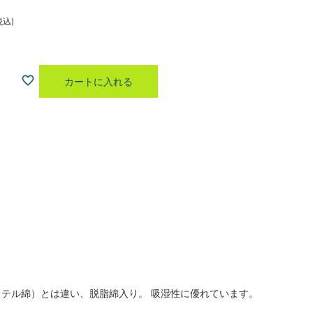
税込
カートに入れる
テル綿）とは違い、脱脂綿入り。 吸湿性に優れています。