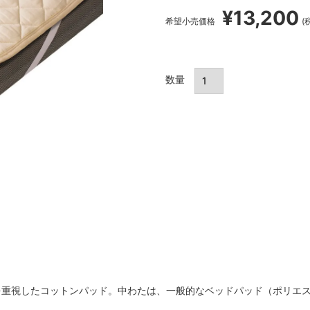
¥
13,200
希望小売価格
重視したコットンパッド。中わたは、一般的なベッドパッド（ポリエス