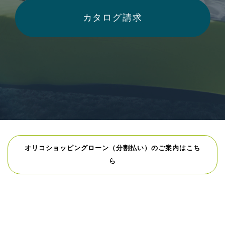
カタログ請求
オリコショッピングローン（分割払い）のご案内はこち
ら