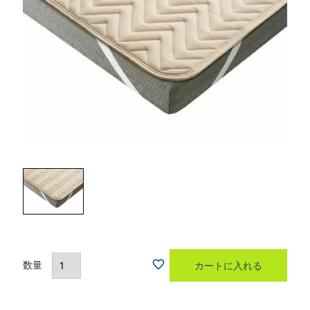
カートに入れる