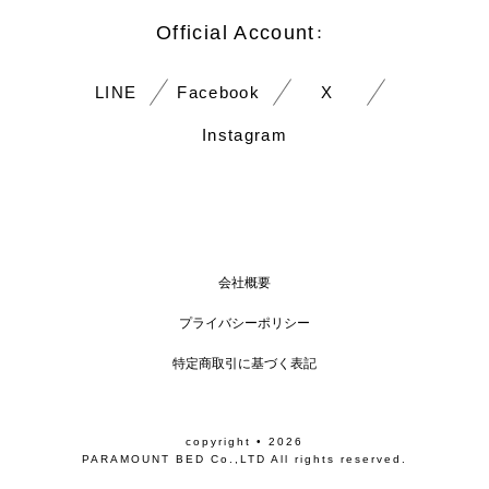
Official Account
：
LINE
Facebook
X
Instagram
会社概要
プライバシーポリシー
特定商取引に基づく表記
copyright • 2026
PARAMOUNT BED Co.,LTD All rights reserved.