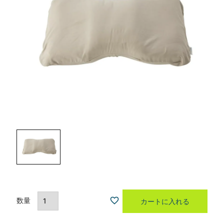
カートに入れる