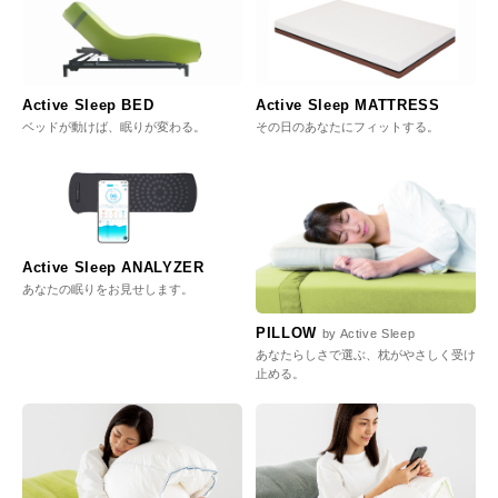
Active Sleep BED
Active Sleep MATTRESS
ベッドが動けば、眠りが変わる。
その日のあなたにフィットする。
Active Sleep ANALYZER
あなたの眠りをお見せします。
PILLOW
by Active Sleep
あなたらしさで選ぶ、枕がやさしく受け
止める。