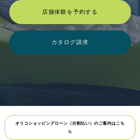
店舗体験を予約する
カタログ請求
オリコショッピングローン（分割払い）のご案内はこち
ら