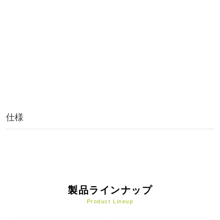
仕様
製品ラインナップ
Product Lineup