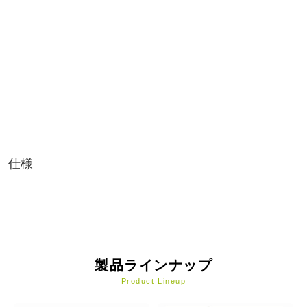
仕様
製品ラインナップ
Product Lineup