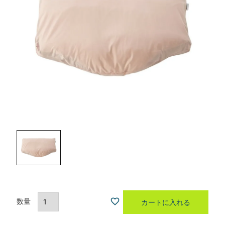
カートに入れる