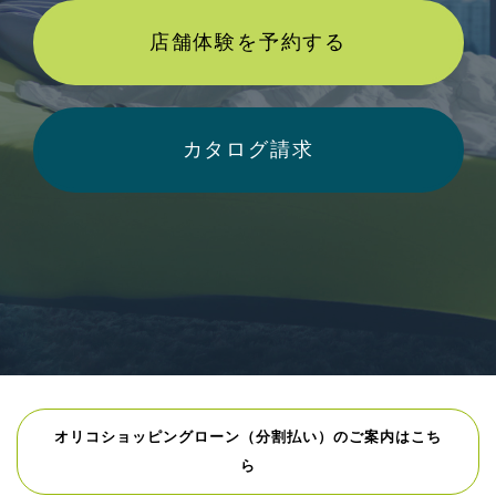
店舗体験を予約する
カタログ請求
オリコショッピングローン（分割払い）のご案内はこち
ら