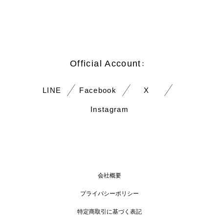
Official Account
：
LINE
Facebook
X
Instagram
会社概要
プライバシーポリシー
特定商取引に基づく表記