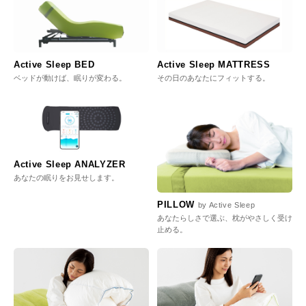
Active Sleep BED
Active Sleep MATTRESS
ベッドが動けば、眠りが変わる。
その日のあなたにフィットする。
Active Sleep ANALYZER
あなたの眠りをお見せします。
PILLOW
by Active Sleep
あなたらしさで選ぶ、枕がやさしく受け
止める。