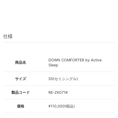
仕様
DOWN COMFORTER by Active
商品名
Sleep
サイズ
SS(セミシングル)
製品コード
RE-ZK071K
価格
¥110,000(税込)