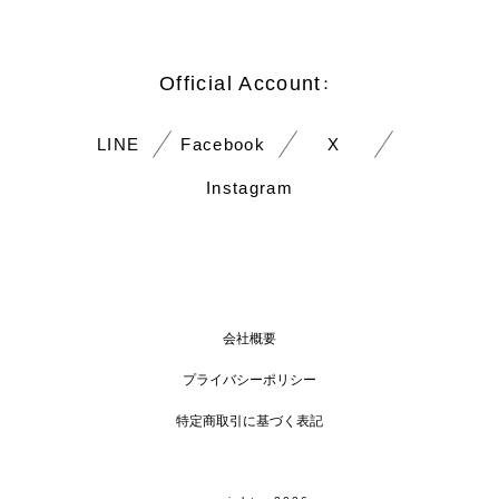
Official Account
：
LINE
Facebook
X
Instagram
会社概要
プライバシーポリシー
特定商取引に基づく表記