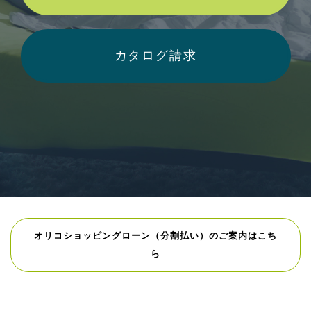
カタログ請求
オリコショッピングローン（分割払い）のご案内はこち
ら