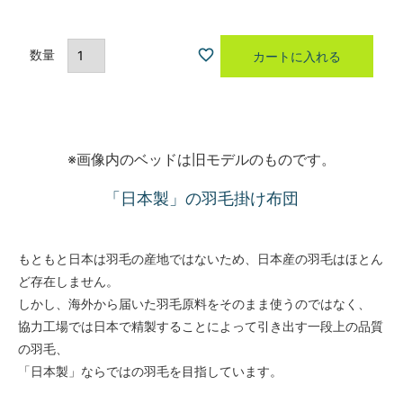
カートに入れる
※画像内のベッドは旧モデルのものです。
「日本製」の羽毛掛け布団
もともと日本は羽毛の産地ではないため、日本産の羽毛はほとん
ど存在しません。
しかし、海外から届いた羽毛原料をそのまま使うのではなく、
協力工場では日本で精製することによって引き出す一段上の品質
の羽毛、
「日本製」ならではの羽毛を目指しています。