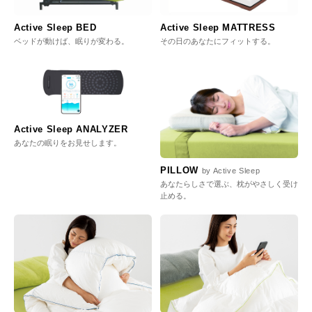
Active Sleep BED
Active Sleep MATTRESS
ベッドが動けば、眠りが変わる。
その日のあなたにフィットする。
Active Sleep ANALYZER
あなたの眠りをお見せします。
PILLOW
by Active Sleep
あなたらしさで選ぶ、枕がやさしく受け
止める。