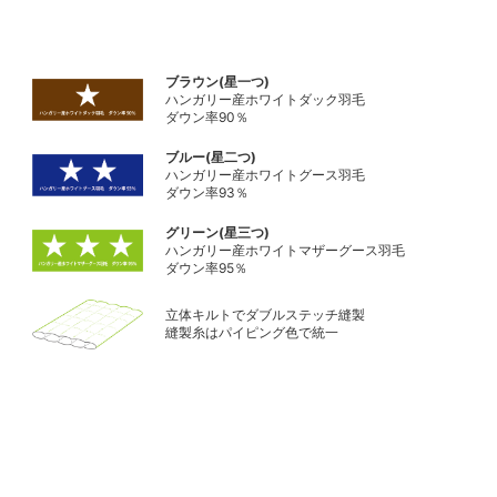
ブラウン(星一つ)
ハンガリー産ホワイトダック羽毛
ダウン率90％
ブルー(星二つ)
ハンガリー産ホワイトグース羽毛
ダウン率93％
グリーン(星三つ)
ハンガリー産ホワイトマザーグース羽毛
ダウン率95％
立体キルトでダブルステッチ縫製
縫製糸はパイピング色で統一