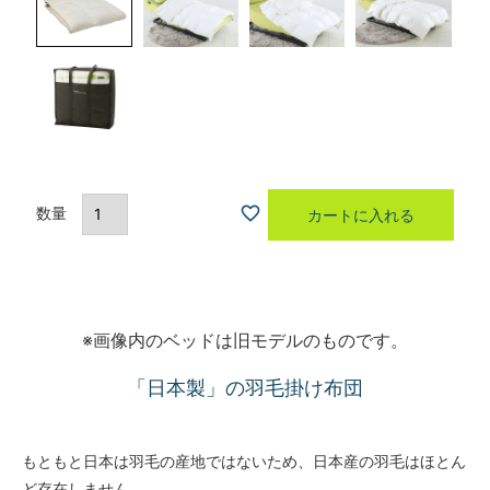
カートに入れる
※画像内のベッドは旧モデルのものです。
「日本製」の羽毛掛け布団
もともと日本は羽毛の産地ではないため、日本産の羽毛はほとん
ど存在しません。