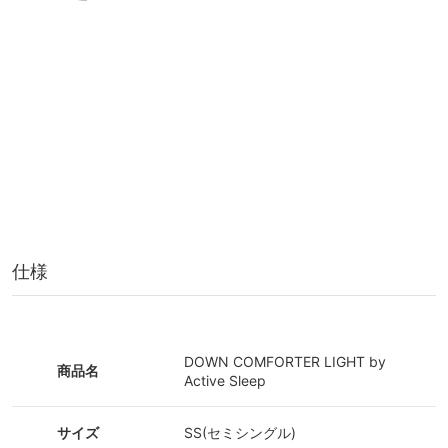
仕様
DOWN COMFORTER LIGHT by
商品名
Active Sleep
サイズ
SS(セミシングル)