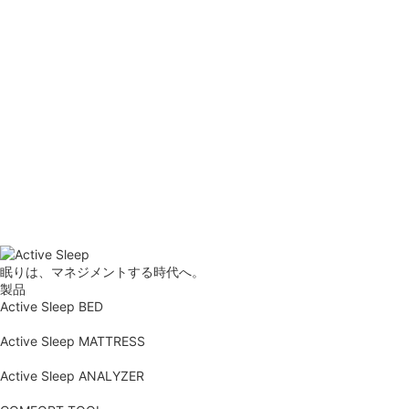
眠りは、マネジメントする時代へ。
製品
Active Sleep BED
Active Sleep MATTRESS
Active Sleep ANALYZER