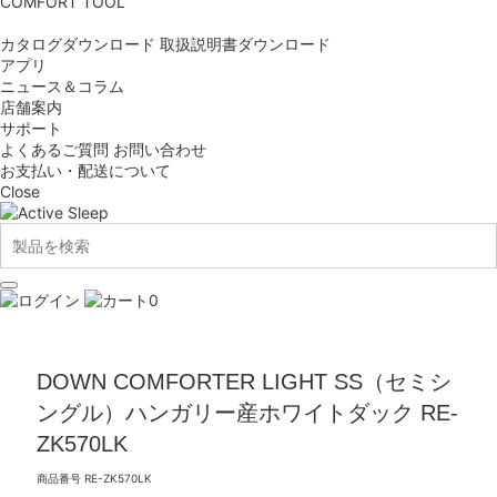
COMFORT TOOL
カタログダウンロード
取扱説明書ダウンロード
アプリ
ニュース＆コラム
店舗案内
サポート
よくあるご質問
お問い合わせ
お支払い・配送について
Close
0
DOWN COMFORTER LIGHT SS（セミシ
ングル）ハンガリー産ホワイトダック RE-
ZK570LK
商品番号
RE-ZK570LK