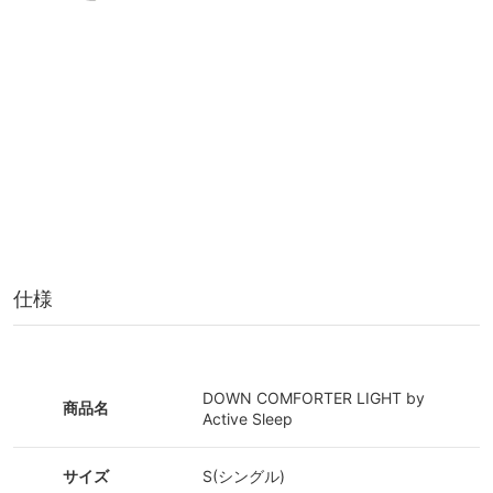
仕様
DOWN COMFORTER LIGHT by
商品名
Active Sleep
サイズ
S(シングル)