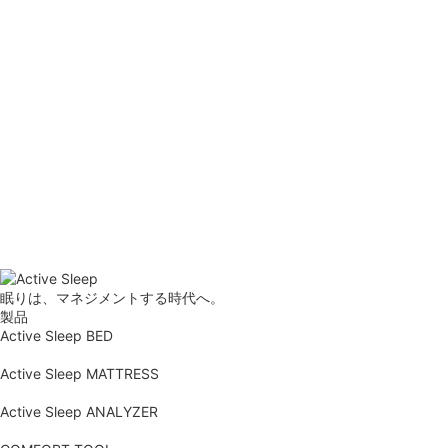
眠りは、マネジメントする時代へ。
製品
Active Sleep BED
Active Sleep MATTRESS
Active Sleep ANALYZER