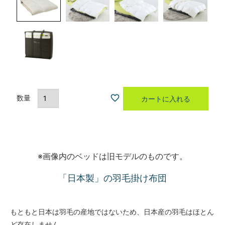
カートに入れる
※画像内のベッドは旧モデルのものです。
「日本製」の羽毛掛け布団
もともと日本は羽毛の産地ではないため、日本産の羽毛はほとん
ど存在しません。