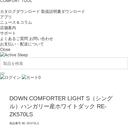
COMFORT TOOL
カタログダウンロード
取扱説明書ダウンロード
アプリ
ニュース＆コラム
店舗案内
サポート
よくあるご質問
お問い合わせ
お支払い・配送について
Close
0
DOWN COMFORTER LIGHT S（シング
ル）ハンガリー産ホワイトダック RE-
ZK570LS
商品番号
RE-ZK570LS