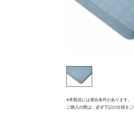
※本製品には適合条件があります。
ご購入の際は、必ず下記の仕様をご