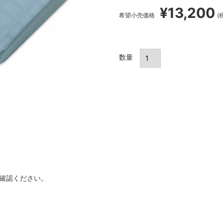
¥
13,200
希望小売価格
確認ください。