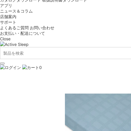
アプリ
ニュース＆コラム
店舗案内
サポート
よくあるご質問
お問い合わせ
お支払い・配送について
Close
0