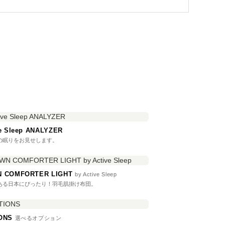
ve Sleep ANALYZER
の眠りをお見せします。
 COMFORTER LIGHT
by Active Sleep
ある日本にぴったり！羽毛肌掛け布団。
IONS
選べるオプション