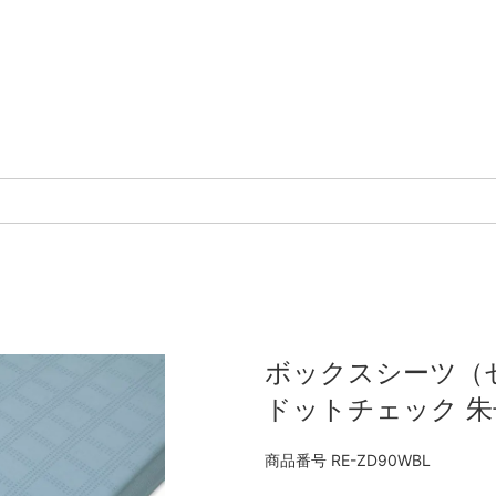
ボックスシーツ（
ドットチェック 朱
商品番号
RE-ZD90WBL