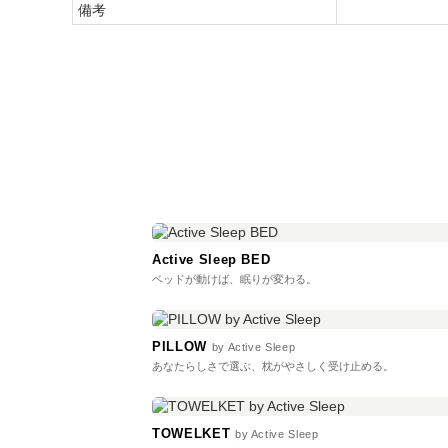
備考
Active Sleep BED
ベッドが動けば、眠りが変わる。
PILLOW
by Active Sleep
あなたらしさで選ぶ、枕がやさしく受け止める。
TOWELKET
by Active Sleep