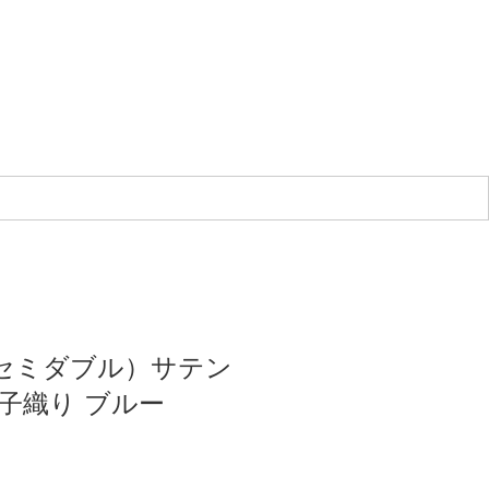
セミダブル）サテン
子織り ブルー