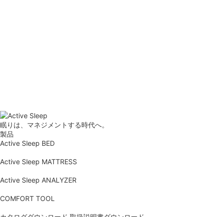
眠りは、マネジメントする時代へ。
製品
Active Sleep BED
Active Sleep MATTRESS
Active Sleep ANALYZER
COMFORT TOOL
カタログダウンロード
取扱説明書ダウンロード