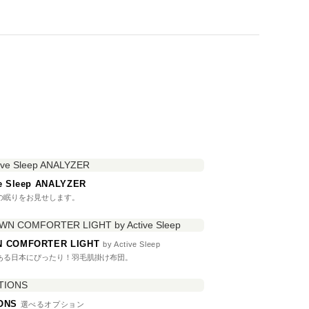
ve Sleep ANALYZER
の眠りをお見せします。
 COMFORTER LIGHT
by Active Sleep
ある日本にぴったり！羽毛肌掛け布団。
IONS
選べるオプション