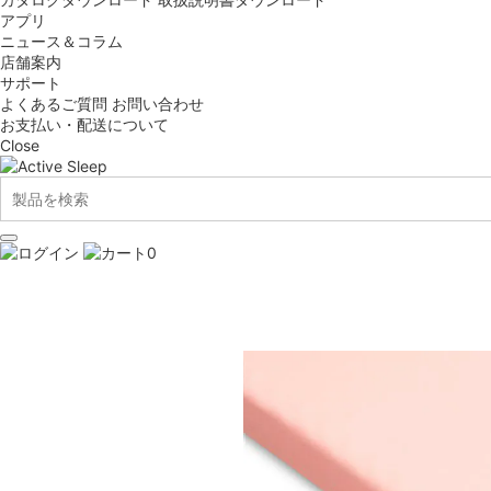
アプリ
ニュース＆コラム
店舗案内
サポート
よくあるご質問
お問い合わせ
お支払い・配送について
Close
0