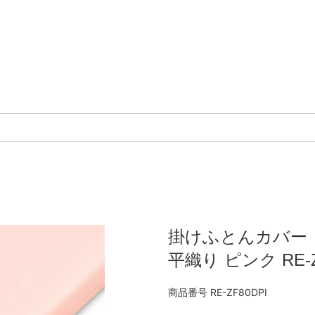
掛けふとんカバー
平織り ピンク RE-Z
商品番号
RE-ZF80DPI