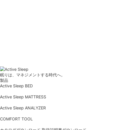
眠りは、マネジメントする時代へ。
製品
Active Sleep BED
Active Sleep MATTRESS
Active Sleep ANALYZER
COMFORT TOOL
カタログダウンロード
取扱説明書ダウンロード