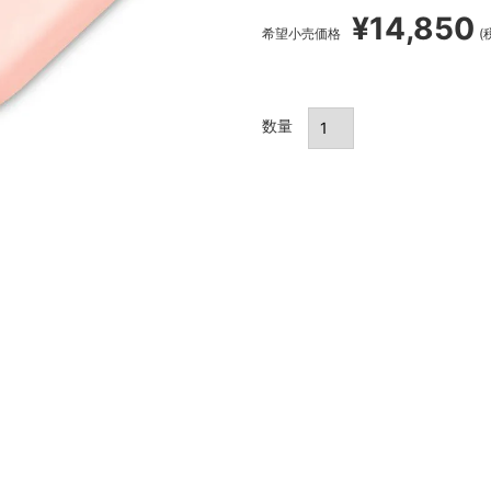
¥
14,850
希望小売価格