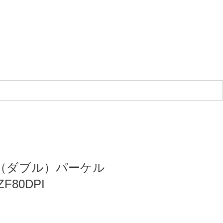
（ダブル）パーケル
F80DPI