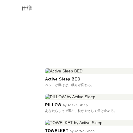
仕様
Active Sleep BED
ベッドが動けば、眠りが変わる。
PILLOW
by Active Sleep
あなたらしさで選ぶ、枕がやさしく受け止める。
TOWELKET
by Active Sleep